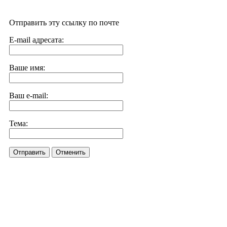
Отправить эту ссылку по почте
E-mail адресата:
Ваше имя:
Ваш e-mail:
Тема:
Отправить
Отменить