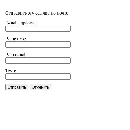
Отправить эту ссылку по почте
E-mail адресата:
Ваше имя:
Ваш e-mail:
Тема:
Отправить
Отменить