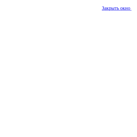
Закрыть окно