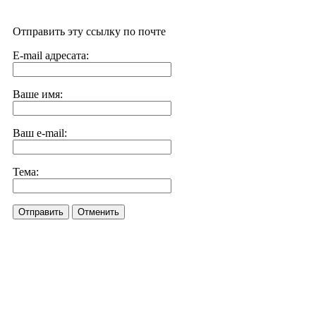
Отправить эту ссылку по почте
E-mail адресата:
Ваше имя:
Ваш e-mail:
Тема:
Отправить
Отменить