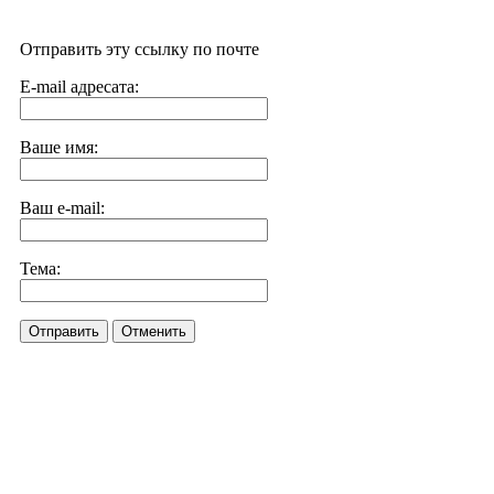
Отправить эту ссылку по почте
E-mail адресата:
Ваше имя:
Ваш e-mail:
Тема:
Отправить
Отменить