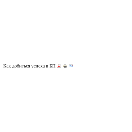
Как добиться успеха в БП