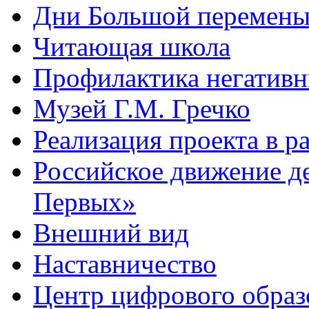
Дни Большой перемен
Читающая школа
Профилактика негативн
Музей Г.М. Гречко
Реализация проекта в 
Российское движение д
Первых»
Внешний вид
Наставничество
Центр цифрового обра