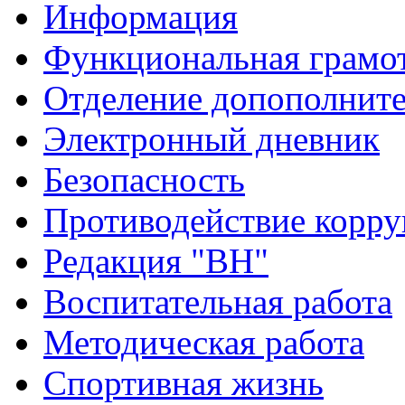
Информация
Функциональная грамо
Отделение допополните
Электронный дневник
Безопасность
Противодействие корр
Редакция "ВН"
Воспитательная работа
Методическая работа
Спортивная жизнь