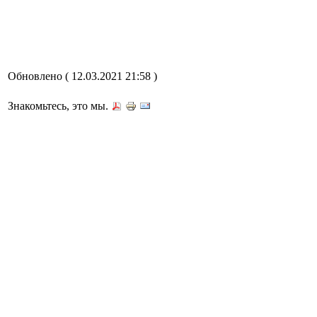
Обновлено ( 12.03.2021 21:58 )
Знакомьтесь, это мы.