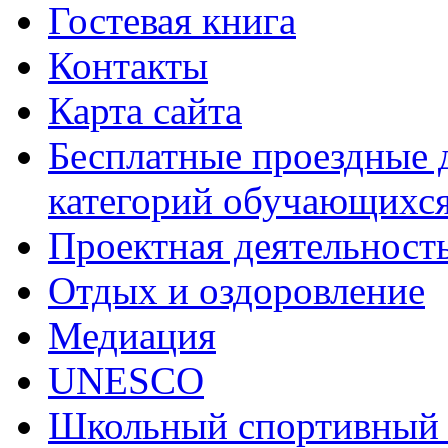
Гостевая книга
Контакты
Карта сайта
Бесплатные проездные 
категорий обучающихс
Проектная деятельност
Отдых и оздоровление
Медиация
UNESCO
Школьный спортивный 