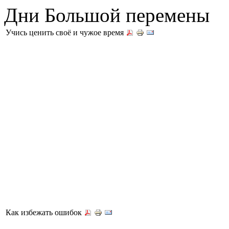
Дни Большой перемены
Учись ценить своё и чужое время
Как избежать ошибок