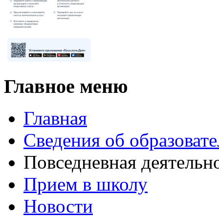
Главное меню
Главная
Сведения об образоват
Повседневная деятельн
Прием в школу
Новости