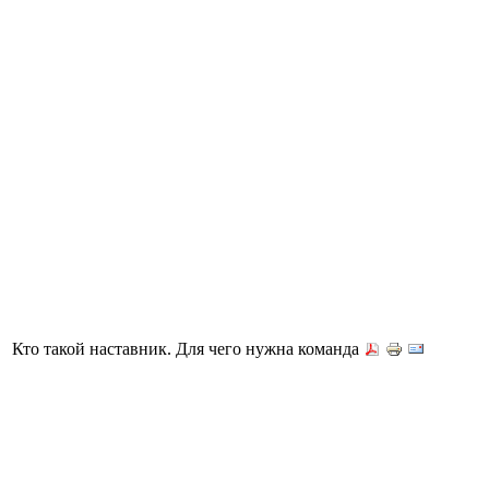
Кто такой наставник. Для чего нужна команда