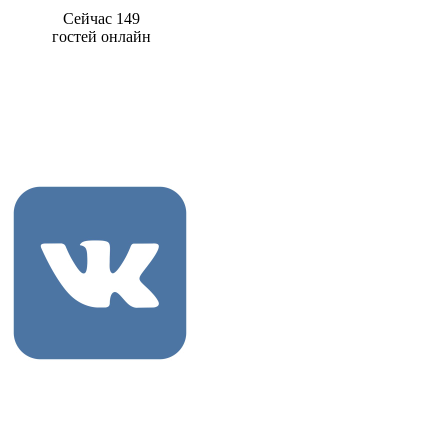
Сейчас 149
гостей онлайн