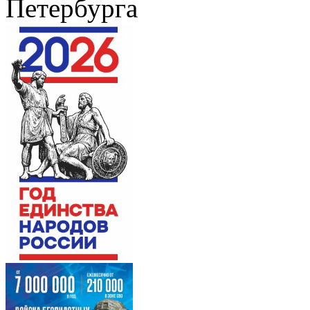
Петербурга