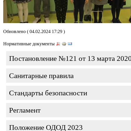
Обновлено ( 04.02.2024 17:29 )
Нормативные документы
Постановление №121 от 13 марта 202
Санитарные правила
Стандарты безопасности
Регламент
Положение ОДОД 2023