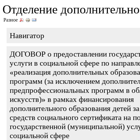
Отделение дополнительно
Разное
Навигатор
ДОГОВОР о предоставлении государс
услуги в социальной сфере по направ
«реализация дополнительных образов
программ (за исключением дополните
предпрофессиональных программ в об
искусств)» в рамках финансирования
дополнительного образования детей за
средств социального сертификата на п
государственной (муниципальной) усл
социальной сфере