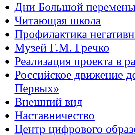
Дни Большой перемен
Читающая школа
Профилактика негативн
Музей Г.М. Гречко
Реализация проекта в 
Российское движение д
Первых»
Внешний вид
Наставничество
Центр цифрового обра