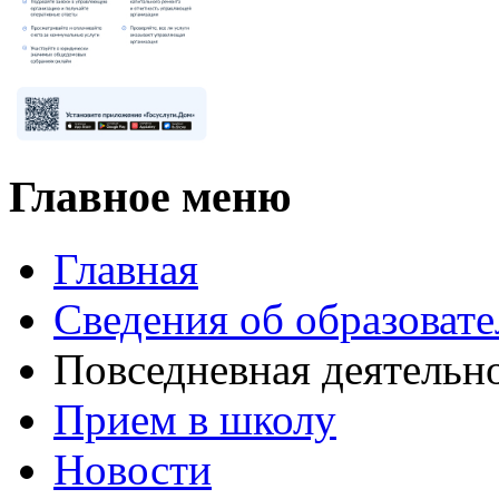
Главное меню
Главная
Сведения об образоват
Повседневная деятельн
Прием в школу
Новости