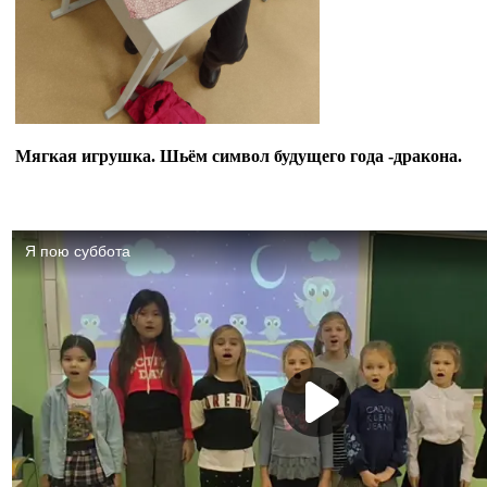
Мягкая игрушка. Шьём символ будущего года -дракона.