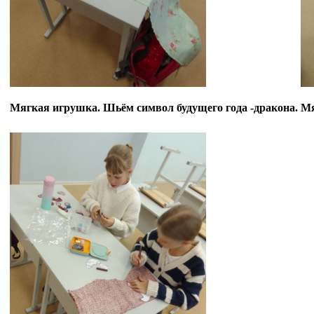
Мягкая игрушка. Шьём символ будущего года -дракона.
Мя