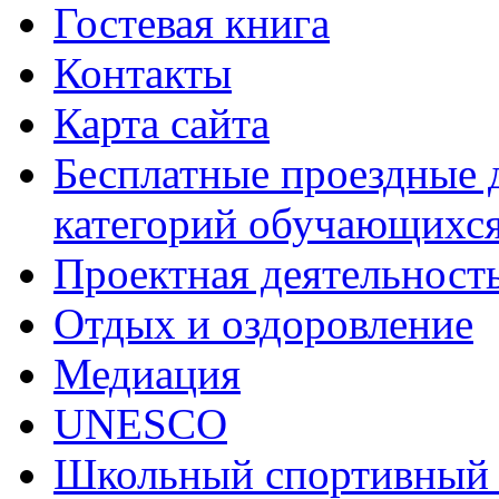
Гостевая книга
Контакты
Карта сайта
Бесплатные проездные 
категорий обучающихс
Проектная деятельност
Отдых и оздоровление
Медиация
UNESCO
Школьный спортивный 