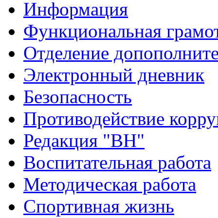
Информация
Функциональная грамо
Отделение допополните
Электронный дневник
Безопасность
Противодействие корр
Редакция "ВН"
Воспитательная работа
Методическая работа
Спортивная жизнь