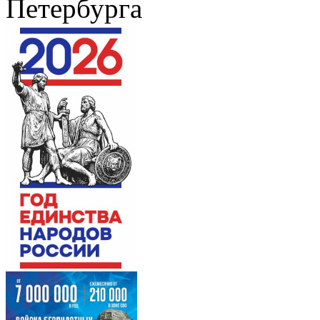
Петербурга