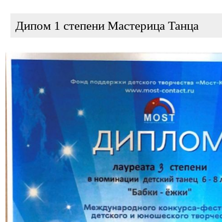
Дипом 1 степени Мастерица Танца