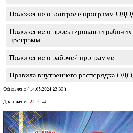
Положение о контроле программ ОДО
Положение о проектировании рабочих
программ
Положение о рабочей программе
Правила внутреннего распорядка ОДО
Обновлено ( 14.05.2024 23:30 )
Достижения