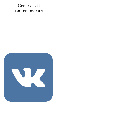
Сейчас 138
гостей онлайн