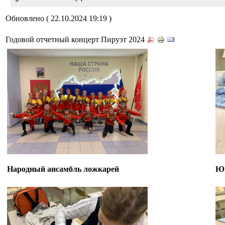
Обновлено ( 22.10.2024 19:19 )
Годовой отчетный концерт Пируэт 2024
Народный ансамбль ложкарей
Юн