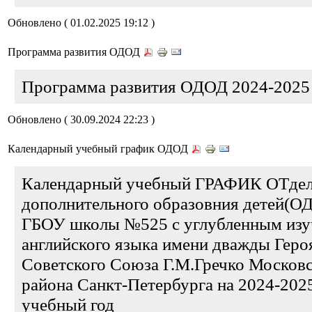
Обновлено ( 01.02.2025 19:12 )
Программа развития ОДОД
Программа развития ОДОД 2024-2025
Обновлено ( 30.09.2024 22:23 )
Календарный учебный график ОДОД
Календарный учебный ГРАФИК ОТдел
дополнительного образовния детей(О
ГБОУ школы №525 с углубленным изу
английского языка имени дважды Геро
Советского Союза Г.М.Гречко Москов
района Санкт-Петербурга на 2024-202
учебный год