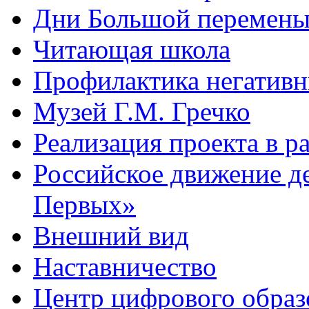
Дни Большой перемен
Читающая школа
Профилактика негативн
Музей Г.М. Гречко
Реализация проекта в 
Российское движение д
Первых»
Внешний вид
Наставничество
Центр цифрового обра