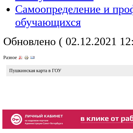
Самоопределение и про
обучающихся
Обновлено ( 02.12.2021 12:
Разное
Пушкинская карта в ГОУ