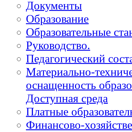
Документы
Образование
Образовательные ста
Руководство.
Педагогический сост
Материально-техниче
оснащенность образо
Доступная среда
Платные образовател
Финансово-хозяйстве