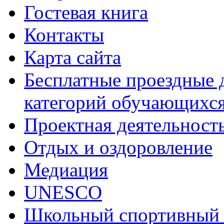
Гостевая книга
Контакты
Карта сайта
Бесплатные проездные 
категорий обучающихс
Проектная деятельност
Отдых и оздоровление
Медиация
UNESCO
Школьный спортивный 