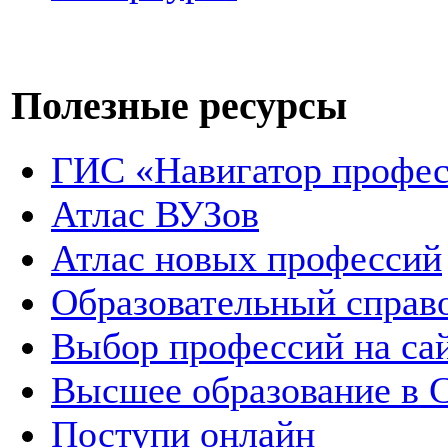
Полезные ресурсы
ГИС «Навигатор профес
Атлас ВУЗов
Атлас новых профессий
Образовательный справ
Выбор профессий на сай
Высшее образование в 
Поступи онлайн