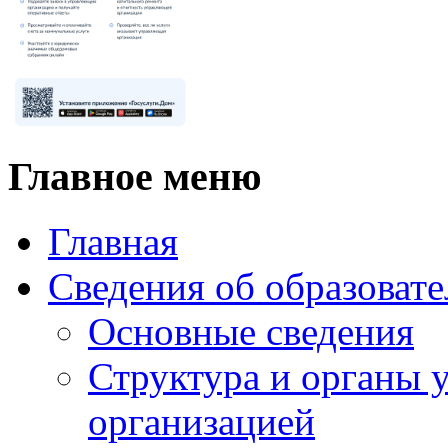
Главное меню
Главная
Сведения об образоват
Основные сведения
Структура и органы 
организацией