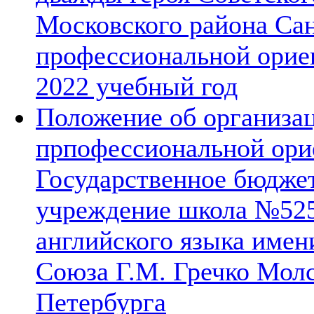
Московского района Сан
профессиональной орие
2022 учебный год
Положение об организа
прпофессиональной ори
Государственное бюдже
учреждение школа №525
английского языка имен
Союза Г.М. Гречко Молс
Петербурга