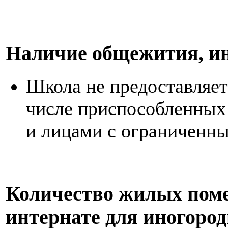
Наличие общежития, и
Школа не предоставляет
числе приспособленных
и лицами с ограниченн
Количество жилых пом
интернате для иногоро