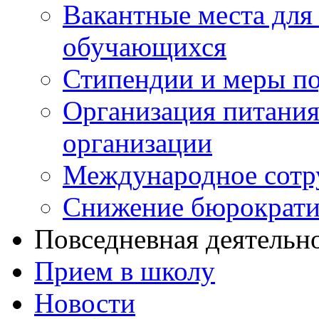
Вакантные места для 
обучающихся
Стипендии и меры п
Организация питания
организации
Международное сотр
Снижение бюрократи
Повседневная деятельн
Прием в школу
Новости