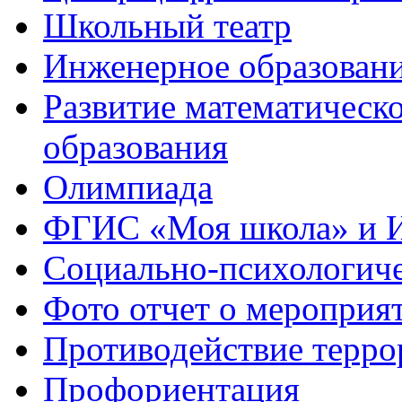
Школьный театр
Инженерное образован
Развитие математическо
образования
Олимпиада
ФГИС «Моя школа» и 
Социально-психологич
Фото отчет о мероприя
Противодействие терро
Профориентация