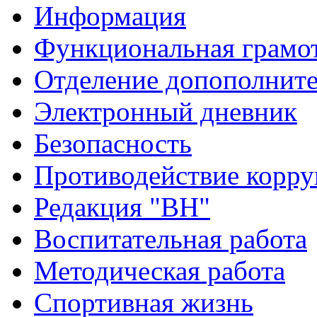
Информация
Функциональная грамо
Отделение допополните
Электронный дневник
Безопасность
Противодействие корр
Редакция "ВН"
Воспитательная работа
Методическая работа
Спортивная жизнь