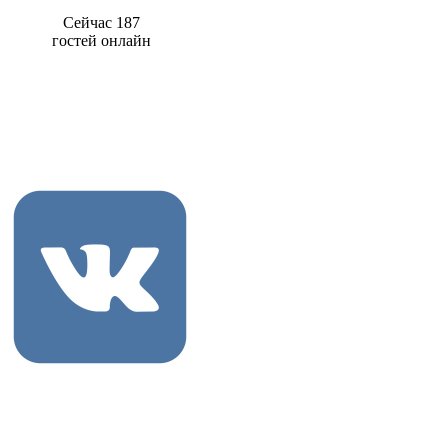
Сейчас 187
гостей онлайн