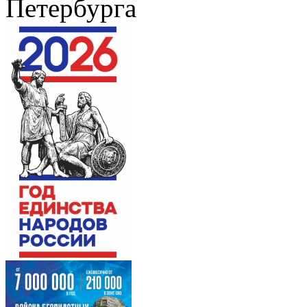
Петербурга