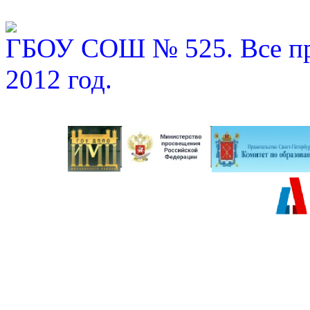
ГБОУ СОШ № 525. Все пр
2012 год.