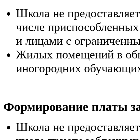
Школа не предоставляет
числе приспособленных
и лицами с ограниченн
Жилых помещений в об
иногородних обучающихс
Формирование платы з
Школа не предоставляет