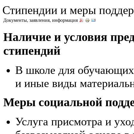
Стипендии и меры подде
Документы, заявления, информация
Наличие и условия пре
стипендий
В школе для обучающих
и иные виды материаль
Меры социальной подд
Услуга присмотра и ухо