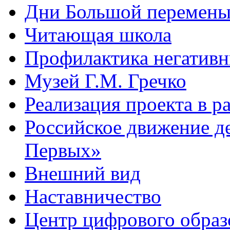
Дни Большой перемен
Читающая школа
Профилактика негативн
Музей Г.М. Гречко
Реализация проекта в 
Российское движение д
Первых»
Внешний вид
Наставничество
Центр цифрового обра