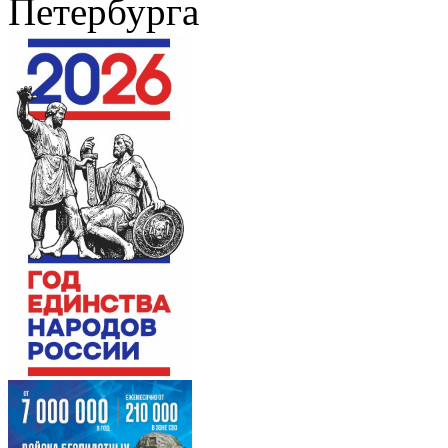
Петербурга