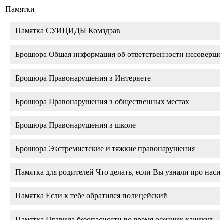
Памятки
Памятка СУИЦИДЫ Комздрав
Брошюра Общая информация об ответственности несоверш
Брошюра Правонарушения в Интернете
Брошюра Правонарушения в общественных местах
Брошюра Правонарушения в школе
Брошюра Экстремистские и тяжкие правонарушения
Памятка для родителей Что делать, если Вы узнали про нас
Памятка Если к тебе обратился полицейский
Памятка Правила безопасности во время осенних каникул