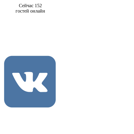
Сейчас 152
гостей онлайн