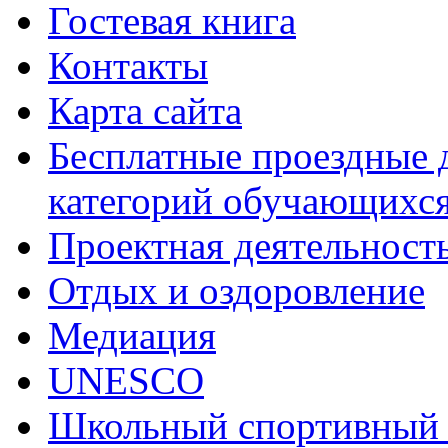
Гостевая книга
Контакты
Карта сайта
Бесплатные проездные 
категорий обучающихс
Проектная деятельност
Отдых и оздоровление
Медиация
UNESCO
Школьный спортивный 