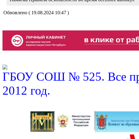
Обновлено ( 19.08.2024 10:47 )
ГБОУ СОШ № 525. Все пр
2012 год.