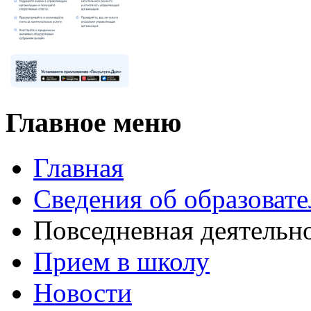
Главное меню
Главная
Сведения об образоват
Повседневная деятельн
Прием в школу
Новости