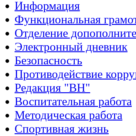
Информация
Функциональная грамо
Отделение допополните
Электронный дневник
Безопасность
Противодействие корр
Редакция "ВН"
Воспитательная работа
Методическая работа
Спортивная жизнь