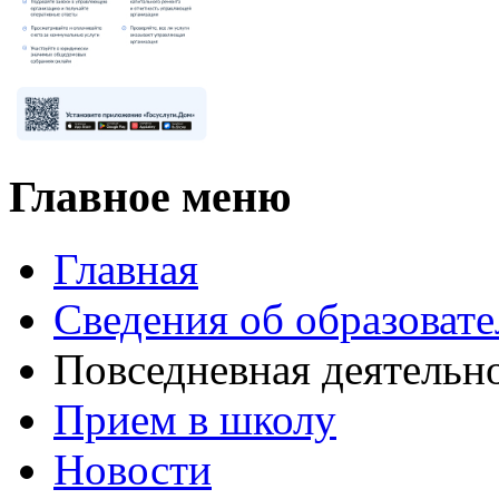
Главное меню
Главная
Сведения об образоват
Повседневная деятельн
Прием в школу
Новости