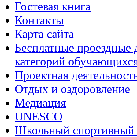
Гостевая книга
Контакты
Карта сайта
Бесплатные проездные 
категорий обучающихс
Проектная деятельност
Отдых и оздоровление
Медиация
UNESCO
Школьный спортивный 