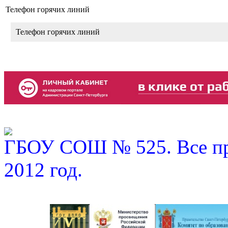
Телефон горячих линий
Телефон горячих линий
ГБОУ СОШ № 525. Все пр
2012 год.