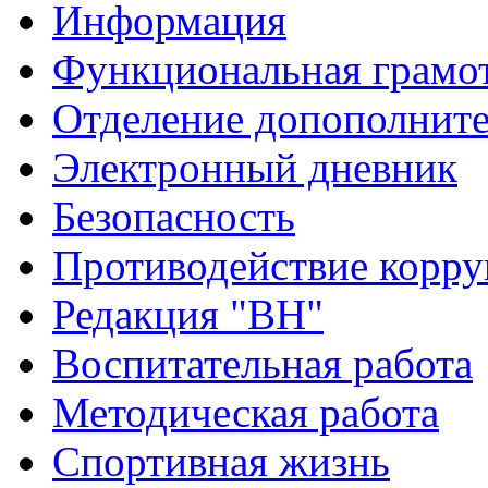
Информация
Функциональная грамо
Отделение допополните
Электронный дневник
Безопасность
Противодействие корр
Редакция "ВН"
Воспитательная работа
Методическая работа
Спортивная жизнь