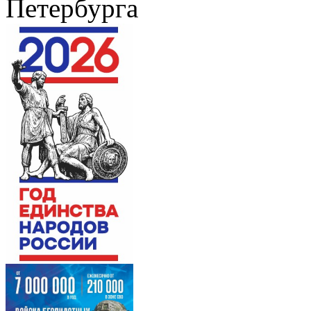
Петербурга