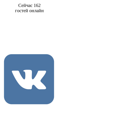
Сейчас 162
гостей онлайн