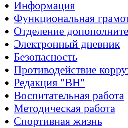
Информация
Функциональная грамо
Отделение допополните
Электронный дневник
Безопасность
Противодействие корр
Редакция "ВН"
Воспитательная работа
Методическая работа
Спортивная жизнь