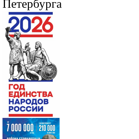
Петербурга