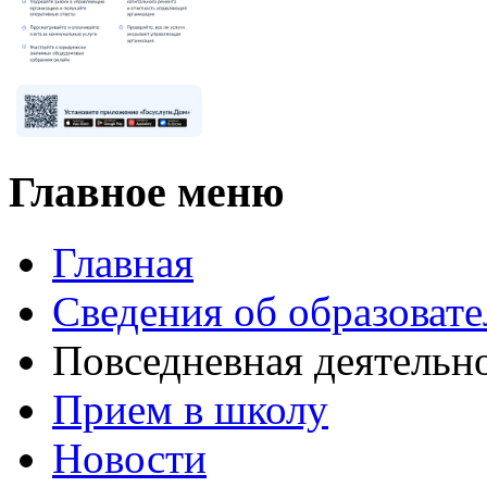
Главное меню
Главная
Сведения об образоват
Повседневная деятельн
Прием в школу
Новости