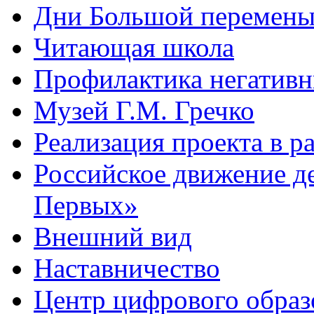
Дни Большой перемен
Читающая школа
Профилактика негативн
Музей Г.М. Гречко
Реализация проекта в 
Российское движение д
Первых»
Внешний вид
Наставничество
Центр цифрового обра