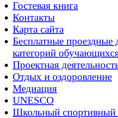
Гостевая книга
Контакты
Карта сайта
Бесплатные проездные 
категорий обучающихс
Проектная деятельност
Отдых и оздоровление
Медиация
UNESCO
Школьный спортивный 