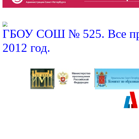
ГБОУ СОШ № 525. Все пр
2012 год.