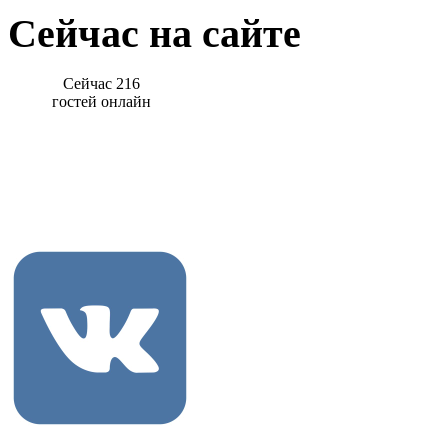
Сейчас на сайте
Сейчас 216
гостей онлайн