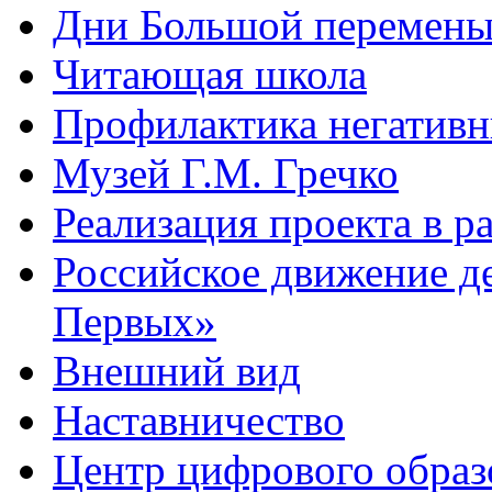
Дни Большой перемен
Читающая школа
Профилактика негативн
Музей Г.М. Гречко
Реализация проекта в 
Российское движение д
Первых»
Внешний вид
Наставничество
Центр цифрового обра