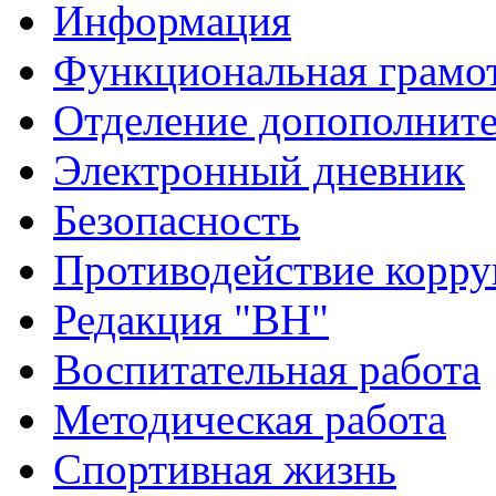
Информация
Функциональная грамо
Отделение допополните
Электронный дневник
Безопасность
Противодействие корр
Редакция "ВН"
Воспитательная работа
Методическая работа
Спортивная жизнь