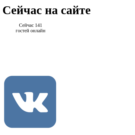
Сейчас на сайте
Сейчас 141
гостей онлайн