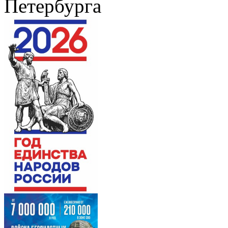
Петербурга