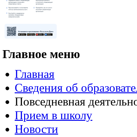
Главное меню
Главная
Сведения об образоват
Повседневная деятельн
Прием в школу
Новости