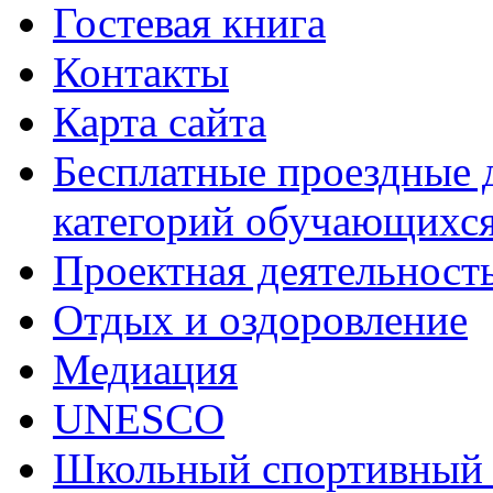
Гостевая книга
Контакты
Карта сайта
Бесплатные проездные 
категорий обучающихс
Проектная деятельност
Отдых и оздоровление
Медиация
UNESCO
Школьный спортивный 