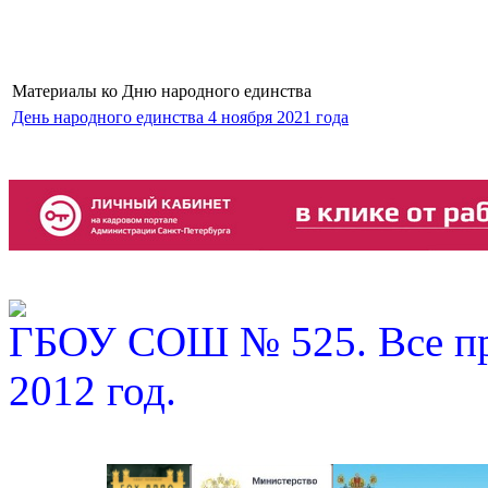
Материалы ко Дню народного единства
День народного единства 4 ноября 2021 года
ГБОУ СОШ № 525. Все пр
2012 год.