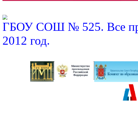
ГБОУ СОШ № 525. Все пр
2012 год.