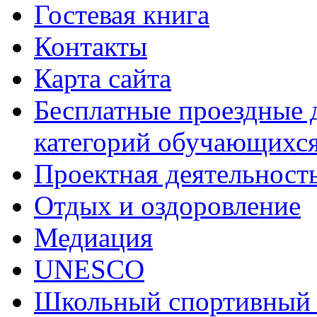
Гостевая книга
Контакты
Карта сайта
Бесплатные проездные 
категорий обучающихс
Проектная деятельност
Отдых и оздоровление
Медиация
UNESCO
Школьный спортивный 