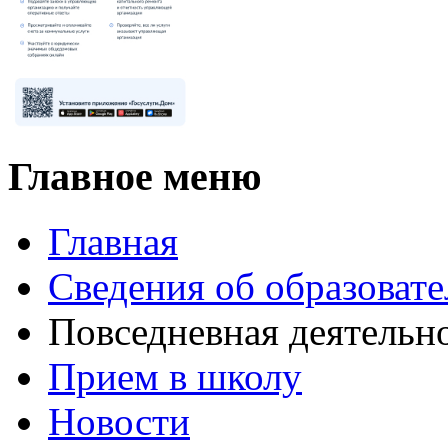
Главное меню
Главная
Сведения об образоват
Повседневная деятельн
Прием в школу
Новости