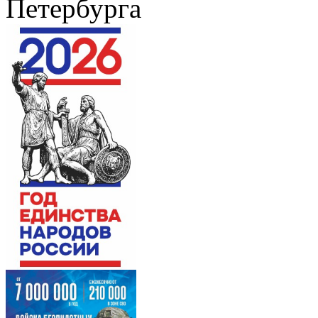
Петербурга