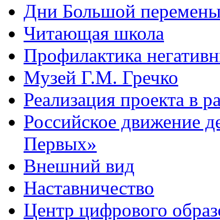
Дни Большой перемен
Читающая школа
Профилактика негативн
Музей Г.М. Гречко
Реализация проекта в 
Российское движение д
Первых»
Внешний вид
Наставничество
Центр цифрового обра