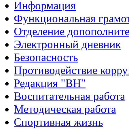
Информация
Функциональная грамо
Отделение допополните
Электронный дневник
Безопасность
Противодействие корр
Редакция "ВН"
Воспитательная работа
Методическая работа
Спортивная жизнь