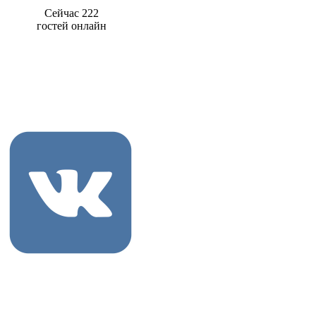
Сейчас 222
гостей онлайн