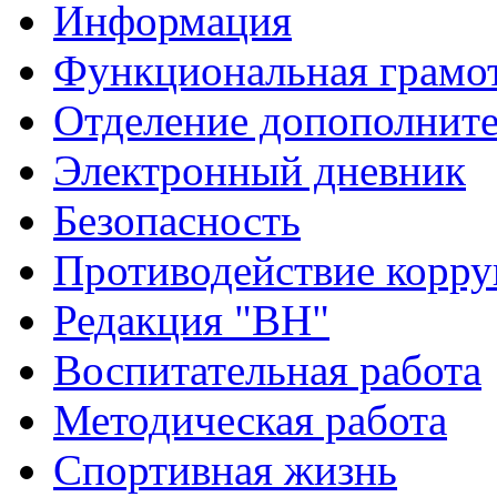
Информация
Функциональная грамо
Отделение допополните
Электронный дневник
Безопасность
Противодействие корр
Редакция "ВН"
Воспитательная работа
Методическая работа
Спортивная жизнь