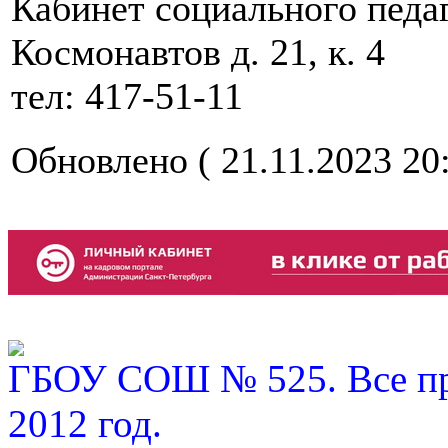
Кабинет социального педаг
Космонавтов д. 21, к. 4
тел: 417-51-11
Обновлено ( 21.11.2023 20:
ГБОУ СОШ № 525. Все пр
2012 год.