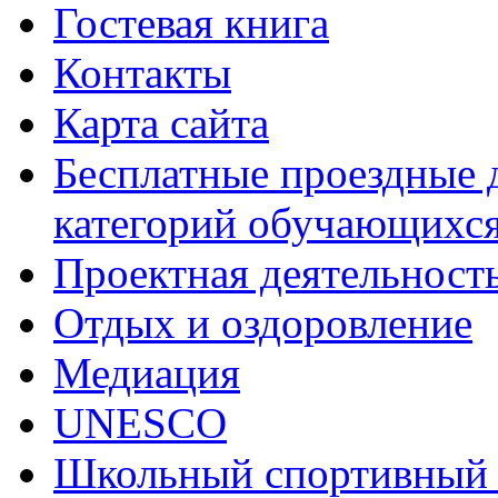
Гостевая книга
Контакты
Карта сайта
Бесплатные проездные 
категорий обучающихс
Проектная деятельност
Отдых и оздоровление
Медиация
UNESCO
Школьный спортивный 