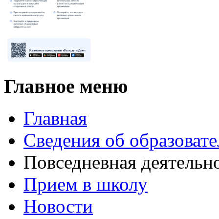
Главное меню
Главная
Сведения об образоват
Повседневная деятельн
Прием в школу
Новости