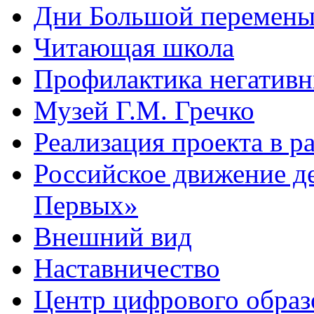
Дни Большой перемен
Читающая школа
Профилактика негативн
Музей Г.М. Гречко
Реализация проекта в 
Российское движение д
Первых»
Внешний вид
Наставничество
Центр цифрового обра