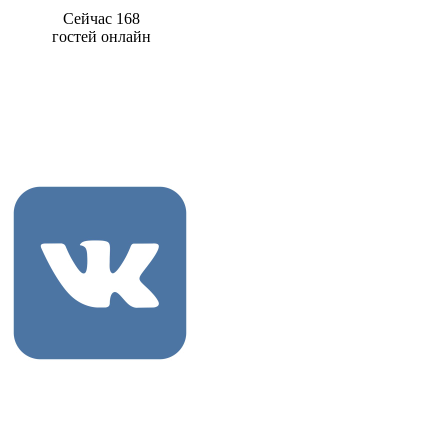
Сейчас 168
гостей онлайн