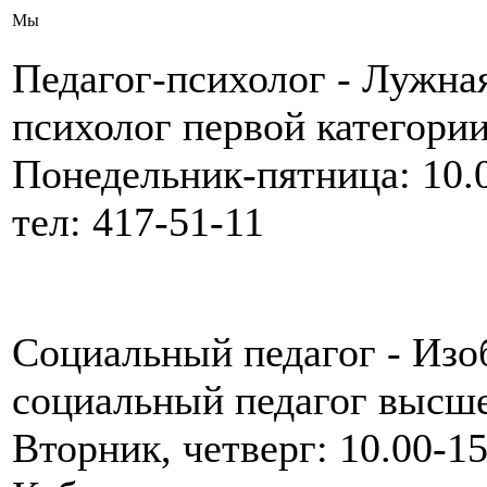
Мы
Педагог-психолог - Лужная
психолог первой категории
Понедельник-пятница: 10.
тел: 417-51-11
Социальный педагог - Изо
социальный педагог высше
Вторник, четверг: 10.00-15