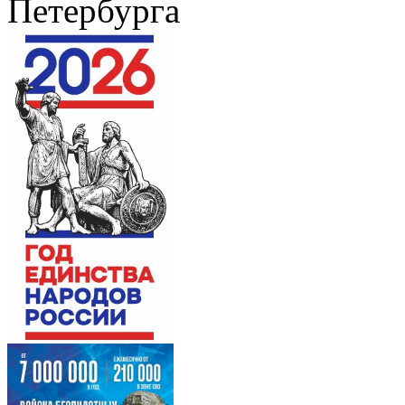
Петербурга